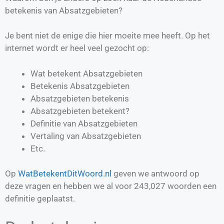
betekenis van Absatzgebieten?
Je bent niet de enige die hier moeite mee heeft. Op het
internet wordt er heel veel gezocht op:
Wat betekent Absatzgebieten
Betekenis Absatzgebieten
Absatzgebieten betekenis
Absatzgebieten betekent?
Definitie van
Absatzgebieten
Vertaling van
Absatzgebieten
Etc.
Op
WatBetekentDitWoord.nl
geven we antwoord op
deze vragen en hebben we al voor
243,027
woorden een
definitie geplaatst.