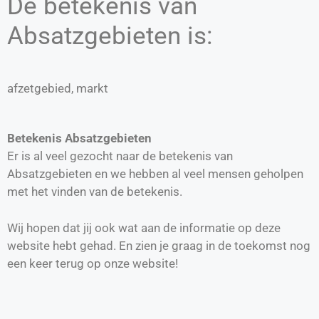
De betekenis van
Absatzgebieten is:
afzetgebied, markt
Betekenis Absatzgebieten
Er is al veel gezocht naar de betekenis van
Absatzgebieten en we hebben al veel mensen geholpen
met het vinden van de betekenis.
Wij hopen dat jij ook wat aan de informatie op deze
website hebt gehad. En zien je graag in de toekomst nog
een keer terug op onze website!