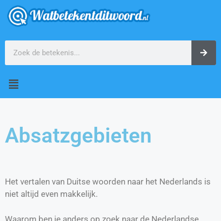
Absatzgebieten
Het vertalen van Duitse woorden naar het Nederlands is
niet altijd even makkelijk.
Waarom ben je anders op zoek naar de Nederlandse